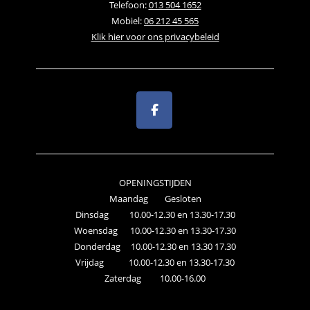
Telefoon:
013 504 1652
Mobiel:
06 212 45 565
Klik hier voor ons privacybeleid
OPENINGSTIJDEN
Maandag Gesloten
Dinsdag 10.00-12.30 en 13.30-17.30
Woensdag 10.00-12.30 en 13.30-17.30
Donderdag 10.00-12.30 en 13.30 17.30
Vrijdag 10.00-12.30 en 13.30-17.30
Zaterdag 10.00-16.00