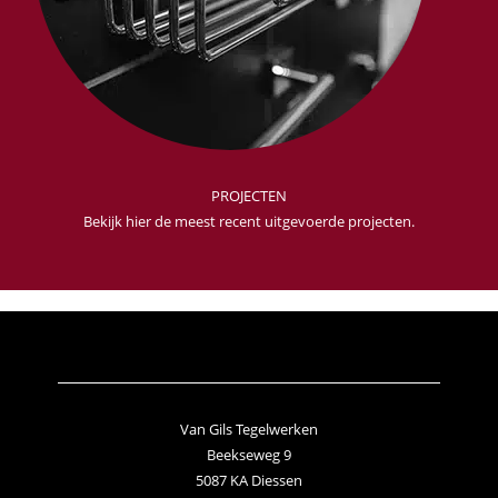
PROJECTEN
Bekijk hier de meest recent uitgevoerde projecten.
Van Gils Tegelwerken
Beekseweg 9
5087 KA Diessen