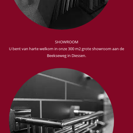
SHOWROOM
U bent van harte welkom in onze 300 m2 grote showroom aan de
Beekseweg in Diessen.