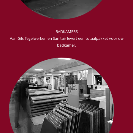
BADKAMERS
Van Gils Tegelwerken en Sanitair levert een totaalpakket voor uw
badkamer.