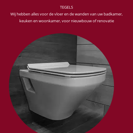
TEGELS
Wij hebben alles voor de vloer en de wanden van uw badkamer,
keuken en woonkamer, voor nieuwbouw of renovatie